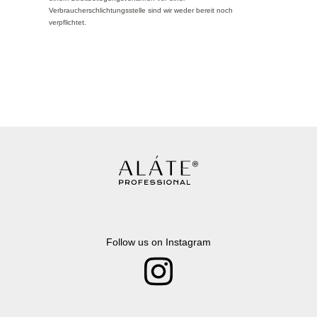
Verbraucherschlichtungsstelle sind wir weder bereit noch
verpflichtet.
Follow us on Instagram