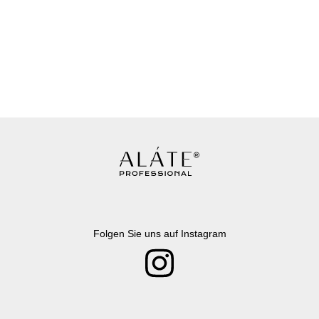
Folgen Sie uns auf Instagram